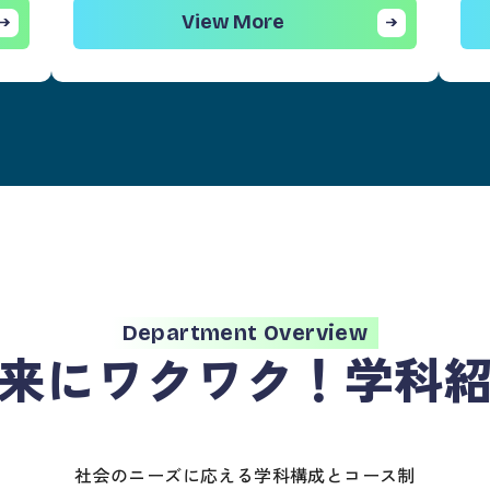
View More
Department Overview
来にワクワク！
学科
社会のニーズに応える学科構成とコース制