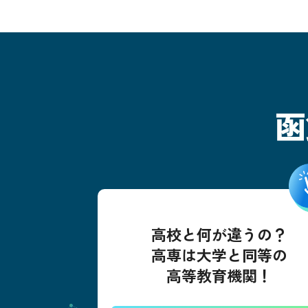
函
高校と何が違うの？
高専は大学と同等の
高等教育機関！