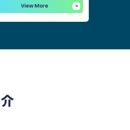
View More
紹介