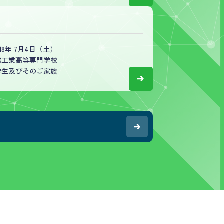
8年 7月4日（土）
館工業高等専門学校
学生及びそのご家族