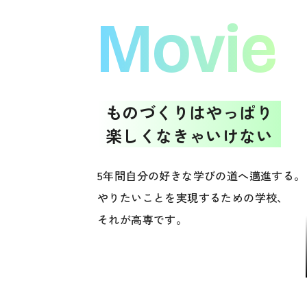
Movie
ものづくりはやっぱり
楽しくなきゃいけない
5年間自分の好きな学びの道へ邁進する。
やりたいことを実現するための学校、
それが高専です。