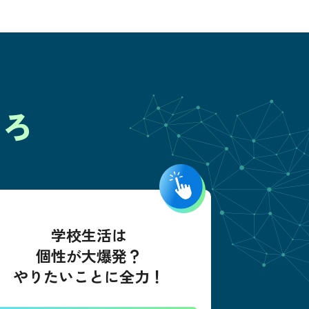
ころ
学校生活は
個性が大爆発？
やりたいことに全力！