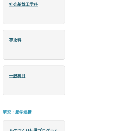
社会基盤工学科
専攻科
一般科目
研究・産学連携
ものづくり伝承プログラム