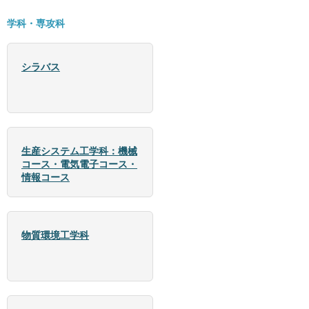
学科・専攻科
シラバス
生産システム工学科：機械
コース・電気電子コース・
情報コース
物質環境工学科