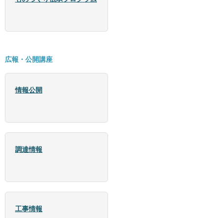
広報・公開講座
情報公開
調達情報
工事情報