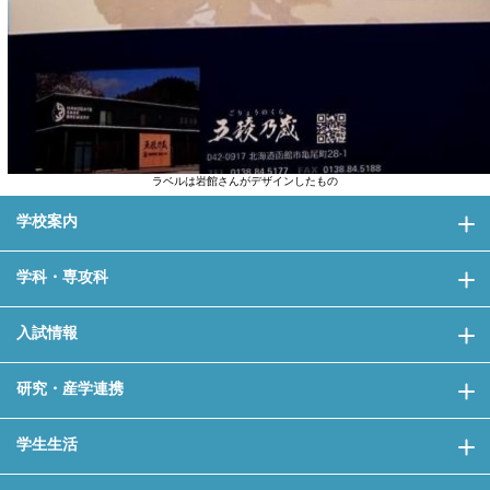
ラベルは岩館さんがデザインしたもの
学校案内
学科・専攻科
入試情報
研究・産学連携
学生生活