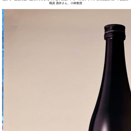
職員 酒井さん、小林教授