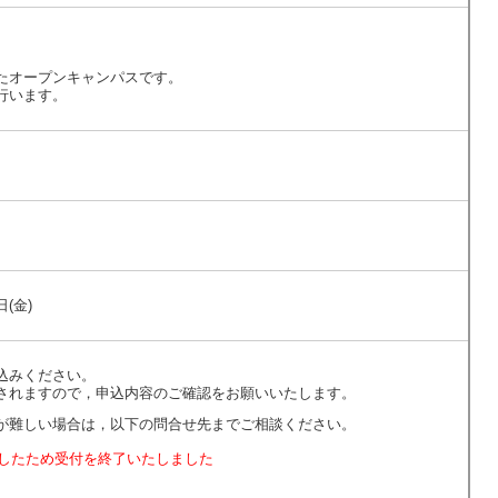
たオープンキャンパスです。
行います。
日(金)
込みください。
されますので，申込内容のご確認をお願いいたします。
が難しい場合は，以下の問合せ先までご相談ください。
したため受付を終了いたしました