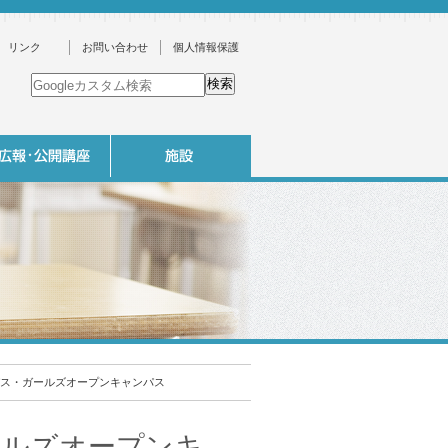
リンク
お問い合わせ
個人情報保護
ス・ガールズオープンキャンパス
ールズオープンキ