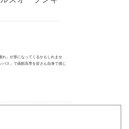
憧れ」が形になってくるかもしれませ
ンパス」で函館高専を皆さん自身で感じ