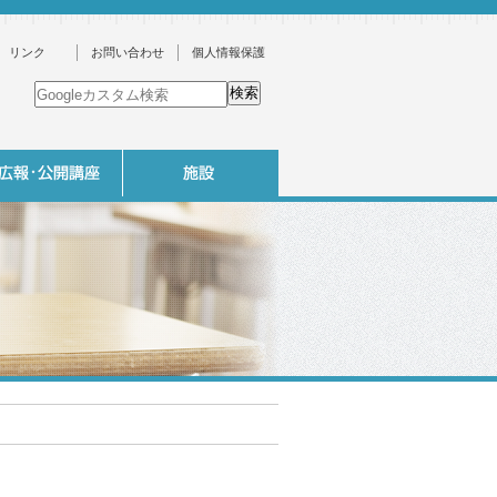
リンク
お問い合わせ
個人情報保護