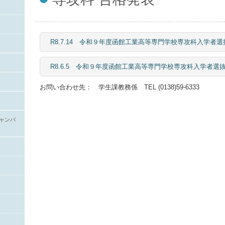
R8.7.14 令和９年度函館工業高等専門学校専攻科入学
R8.6.5 令和９年度函館工業高等専門学校専攻科入学
お問い合わせ先： 学生課教務係 TEL (0138)59-6333
ャンパ