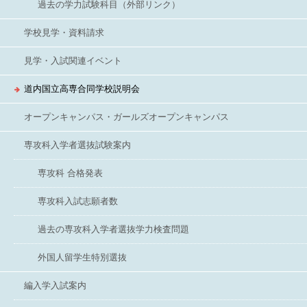
過去の学力試験科目（外部リンク）
学校見学・資料請求
見学・入試関連イベント
道内国立高専合同学校説明会
オープンキャンパス・ガールズオープンキャンパス
専攻科入学者選抜試験案内
専攻科 合格発表
専攻科入試志願者数
過去の専攻科入学者選抜学力検査問題
外国人留学生特別選抜
編入学入試案内