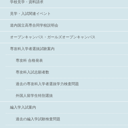
学校見学・資料請求
見学・入試関連イベント
道内国立高専合同学校説明会
オープンキャンパス・ガールズオープンキャンパス
専攻科入学者選抜試験案内
専攻科 合格発表
専攻科入試志願者数
過去の専攻科入学者選抜学力検査問題
外国人留学生特別選抜
編入学入試案内
過去の編入学試験検査問題