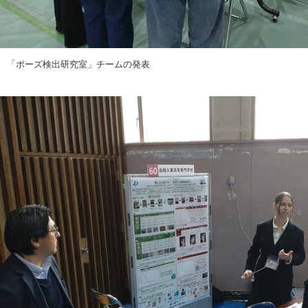
「ポーズ検出研究室」チームの発表