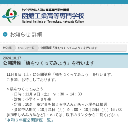
お知らせ 詳細
HOME
お知らせ一覧
公開講座「橋をつくってみよう」を行います
2024.10.17
公開講座「橋をつくってみよう」を行います
11月９日（土）に公開講座「橋をつくってみよう」を行います。
ご参加、お待ちしております。
○ 橋をつくってみよう
・日時：11月９日（土） ９：30 ～ 14：30
・対象：小学４～６年生
・定員：10名 ※定員を超える申込みがあった場合は抽選
・参加申込期間：10月21日（月）９：00 ～ 10月28日（月）16：00
参加申し込み方法などについては、以下のリンクからご覧ください。
「令和６年度公開講座一覧」