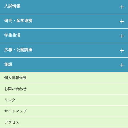
入試情報
研究・産学連携
学生生活
広報・公開講座
施設
個人情報保護
お問い合わせ
リンク
サイトマップ
アクセス