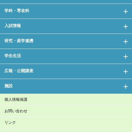
学科・専攻科
入試情報
研究・産学連携
学生生活
広報・公開講座
施設
個人情報保護
お問い合わせ
リンク