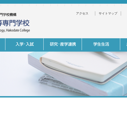
アクセス
サイトマップ