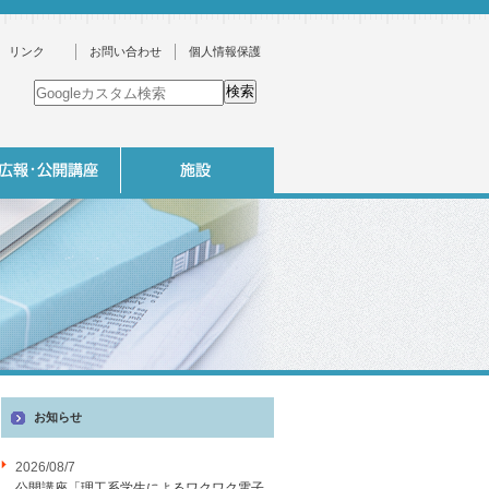
リンク
お問い合わせ
個人情報保護
お知らせ
2026/08/7
公開講座「理工系学生によるワクワク電子