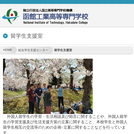
留学生支援室
HOME
総合学生支援センター
留学生支援室
外国人留学生の学習・生活相談及び助言に関することや、外国人留学
生の学習支援及び生活支援方策の立案に関すること、本校学生と外国人
留学生相互の交流等のための企画･立案に関することなどを行っていま
す。