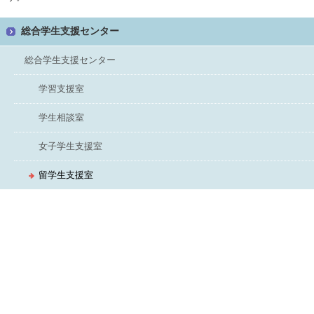
総合学生支援センター
総合学生支援センター
学習支援室
学生相談室
女子学生支援室
留学生支援室