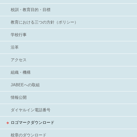
校訓・教育目的・目標
教育における三つの方針（ポリシー）
学校行事
沿革
アクセス
組織・機構
JABEEへの取組
情報公開
ダイヤルイン電話番号
ロゴマークダウンロード
校章のダウンロード