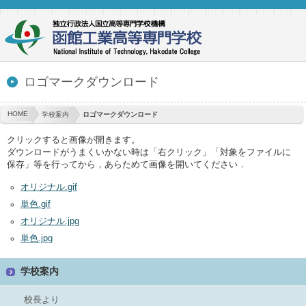
ロゴマークダウンロード
HOME
学校案内
ロゴマークダウンロード
クリックすると画像が開きます。
ダウンロードがうまくいかない時は「右クリック」「対象をファイルに
保存」等を行ってから，あらためて画像を開いてください．
オリジナル.gif
単色.gif
オリジナル.jpg
単色.jpg
学校案内
校長より