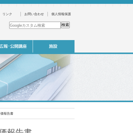
リンク
お問い合わせ
個人情報保護
評価報告書
評価報告書