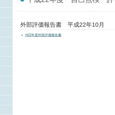
外部評価報告書 平成22年10月
H22年度外部評価報告書