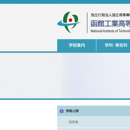
情報公開
規程集