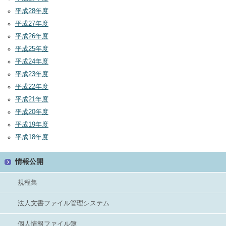
平成28年度
平成27年度
平成26年度
平成25年度
平成24年度
平成23年度
平成22年度
平成21年度
平成20年度
平成19年度
平成18年度
情報公開
規程集
法人文書ファイル管理システム
個人情報ファイル簿