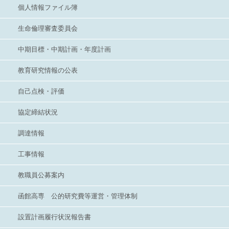
個人情報ファイル簿
生命倫理審査委員会
中期目標・中期計画・年度計画
教育研究情報の公表
自己点検・評価
協定締結状況
調達情報
工事情報
教職員公募案内
函館高専 公的研究費等運営・管理体制
設置計画履行状況報告書