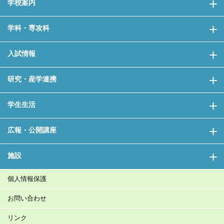
学校案内
学科・専攻科
入試情報
研究・産学連携
学生生活
広報・公開講座
施設
個人情報保護
お問い合わせ
リンク