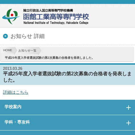
お知らせ 詳細
HOME
お知らせ一覧
平成25年度入学者選抜試験の第2次募集の合格者を発表しました。
2013.03.26
平成25年度入学者選抜試験の第2次募集の合格者を発表しま
した。
詳細はこちら
学校案内
学科・専攻科