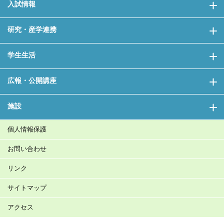
入試情報
研究・産学連携
学生生活
広報・公開講座
施設
個人情報保護
お問い合わせ
リンク
サイトマップ
アクセス