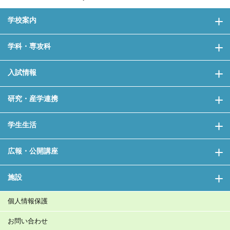
学校案内
学科・専攻科
入試情報
研究・産学連携
学生生活
広報・公開講座
施設
個人情報保護
お問い合わせ