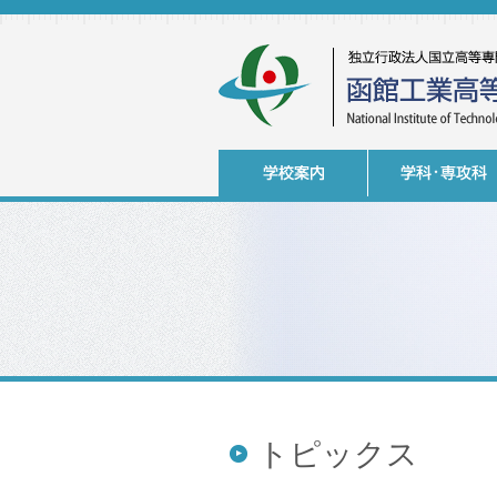
トピックス