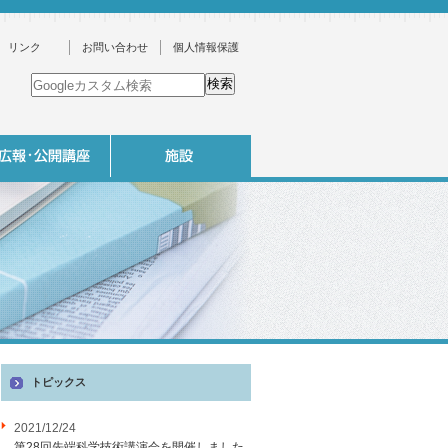
リンク
お問い合わせ
個人情報保護
トピックス
2021/12/24
第28回先端科学技術講演会を開催しました