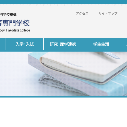
アクセス
サイトマップ