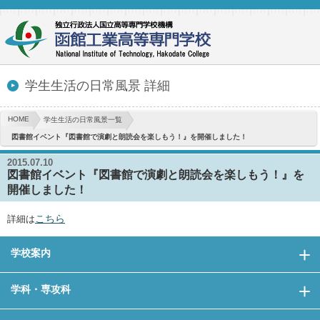
学生生活の日常風景 詳細
HOME
学生生活の日常風景一覧
図書館イベント『図書館で演劇と朗読会を楽しもう！』を開催しました！
2015.07.10
図書館イベント『図書館で演劇と朗読会を楽しもう！』を
開催しました！
こちら
詳細は
学校案内
学科・専攻科