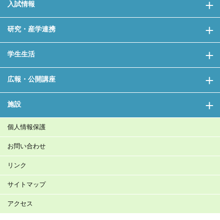
入試情報
研究・産学連携
学生生活
広報・公開講座
施設
個人情報保護
お問い合わせ
リンク
サイトマップ
アクセス