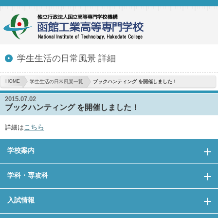
学生生活の日常風景 詳細
HOME
学生生活の日常風景一覧
ブックハンティング を開催しました！
2015.07.02
ブックハンティング を開催しました！
こちら
詳細は
学校案内
学科・専攻科
入試情報