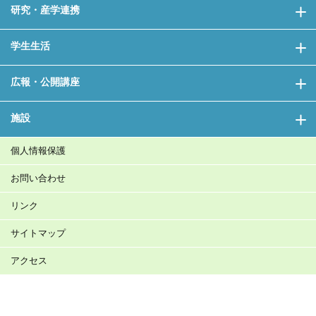
研究・産学連携
学生生活
広報・公開講座
施設
個人情報保護
お問い合わせ
リンク
サイトマップ
アクセス