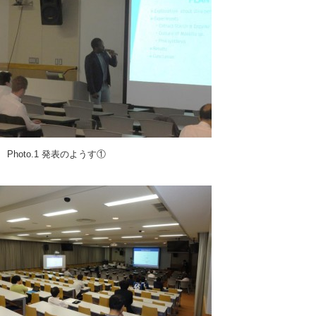
Photo.1 発表のようす①