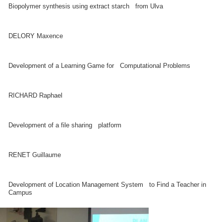
Biopolymer synthesis using extract starch from Ulva
DELORY Maxence
Development of a Learning Game for Computational Problems
RICHARD Raphael
Development of a file sharing platform
RENET Guillaume
Development of Location Management System to Find a Teacher in
Campus