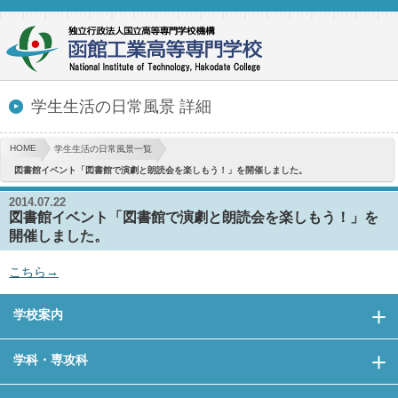
学生生活の日常風景 詳細
HOME
学生生活の日常風景一覧
図書館イベント「図書館で演劇と朗読会を楽しもう！」を開催しました。
2014.07.22
図書館イベント「図書館で演劇と朗読会を楽しもう！」を
開催しました。
こちら→
学校案内
学科・専攻科