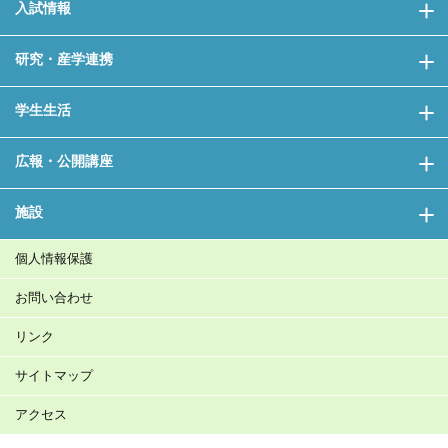
入試情報
研究・産学連携
学生生活
広報・公開講座
施設
個人情報保護
お問い合わせ
リンク
サイトマップ
アクセス