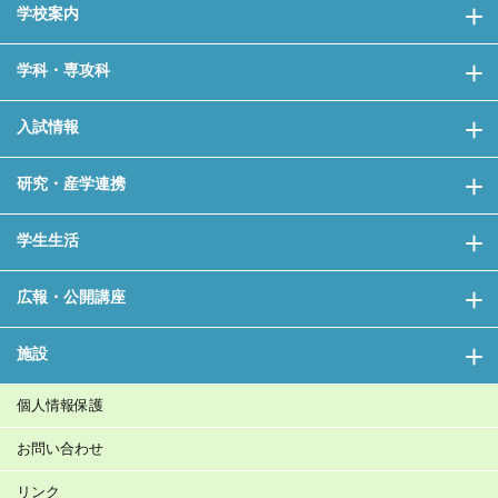
学校案内
学科・専攻科
入試情報
研究・産学連携
学生生活
広報・公開講座
施設
個人情報保護
お問い合わせ
リンク