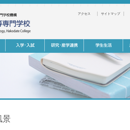
アクセス
サイトマップ
風景