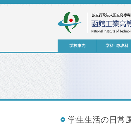
学生生活の日常