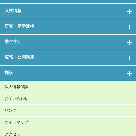
入試情報
研究・産学連携
学生生活
広報・公開講座
施設
個人情報保護
お問い合わせ
リンク
サイトマップ
アクセス