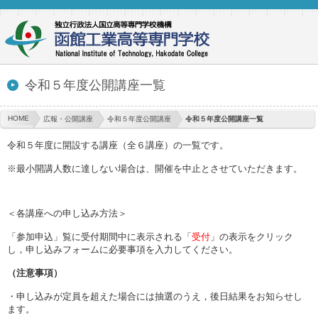
令和５年度公開講座一覧
HOME
広報・公開講座
令和５年度公開講座
令和５年度公開講座一覧
令和５年度に開設する講座（全６講座）の一覧です。
※最小開講人数に達しない場合は、開催を中止とさせていただきます。
＜各講座への申し込み方法＞
「参加申込」覧に受付期間中に表示される「
受付
」の表示をクリック
し，申し込みフォームに必要事項を入力してください。
（注意事項）
・申し込みが定員を超えた場合には抽選のうえ，後日結果をお知らせし
ます。