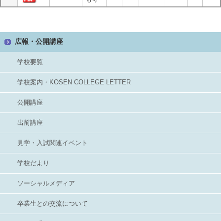
広報・公開講座
学校要覧
学校案内・KOSEN COLLEGE LETTER
公開講座
出前講座
見学・入試関連イベント
学校だより
ソーシャルメディア
卒業生との交流について