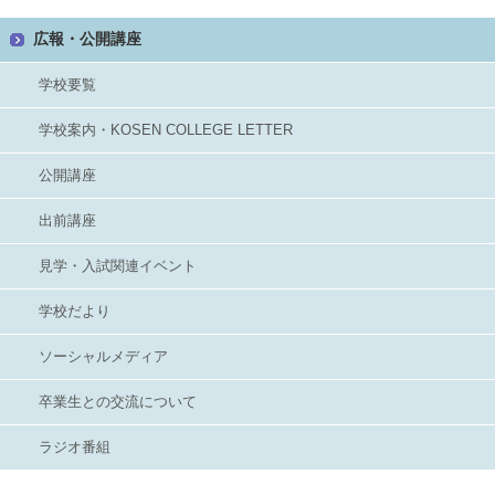
広報・公開講座
学校要覧
学校案内・KOSEN COLLEGE LETTER
公開講座
出前講座
見学・入試関連イベント
学校だより
ソーシャルメディア
卒業生との交流について
ラジオ番組