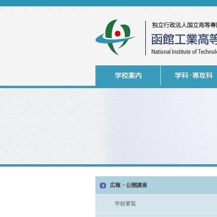
広報・公開講座
学校要覧