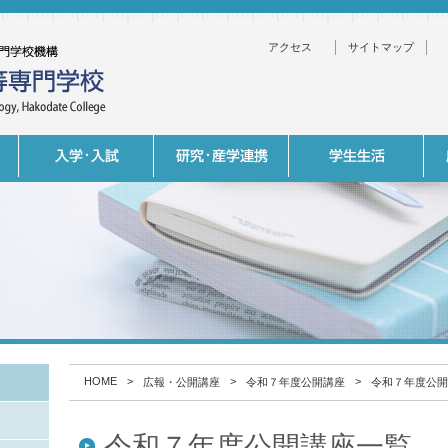
アクセス
サイトマップ
HOME
>
>
>
広報・公開講座
令和７年度公開講座
令和７年度公開
令和７年度公開講座一覧