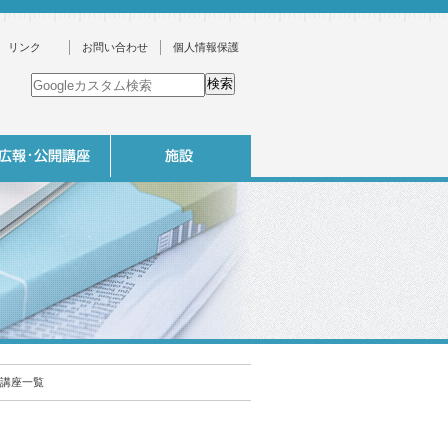
リンク
お問い合わせ
個人情報保護
講座一覧