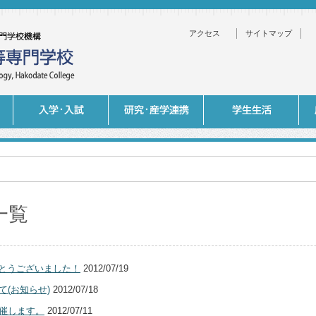
アクセス
サイトマップ
一覧
とうございました！
2012/07/19
て(お知らせ)
2012/07/18
開催します。
2012/07/11