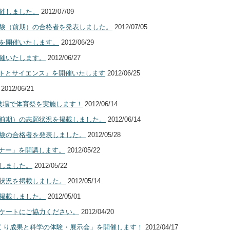
開催しました。
2012/07/09
試験（前期）の合格者を発表しました。
2012/07/05
会を開催いたします。
2012/06/29
開催いたします。
2012/06/27
トとサイエンス』を開催いたします
2012/06/25
2012/06/21
技場で体育祭を実施します！
2012/06/14
（前期）の志願状況を掲載しました。
2012/06/14
試験の合格者を発表しました。
2012/05/28
ナー」を開講します。
2012/05/22
載しました。
2012/05/22
者状況を掲載しました。
2012/05/14
を掲載しました。
2012/05/01
ンケートにご協力ください。
2012/04/20
づくり成果と科学の体験・展示会」を開催します！
2012/04/17