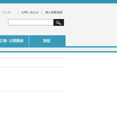
リンク
お問い合わせ
個人情報保護