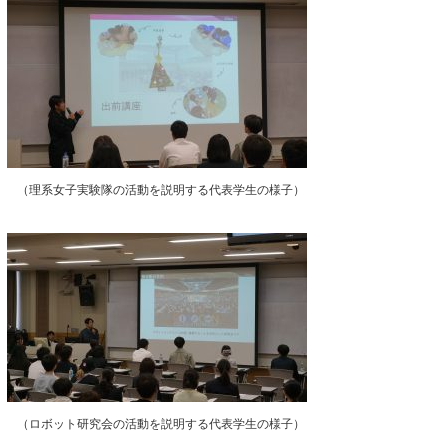
（理系女子実験隊の活動を説明する代表学生の様子）
（ロボット研究会の活動を説明する代表学生の様子）