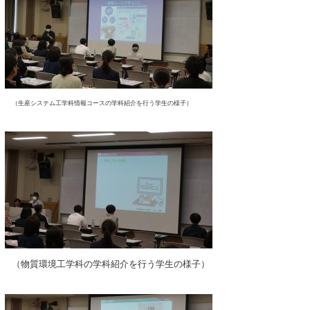
（生産システム工学科情報コースの学科紹介を行う学生の様子）
（物質環境工学科の学科紹介を行う学生の様子）