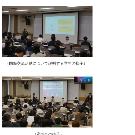
（国際交流活動について説明する学生の様子）
（座談会の様子）