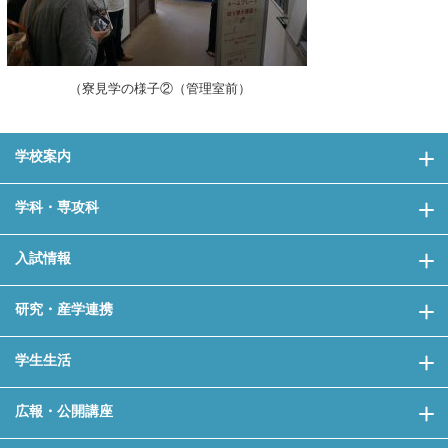
（寮見学の様子②（管理室前）
学校案内
学科・専攻科
入試情報
研究・産学連携
学生生活
広報・公開講座