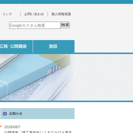
リンク
お問い合わせ
個人情報保護
お知らせ
2026/08/7
公開講座「理工系学生によるワクワク電子