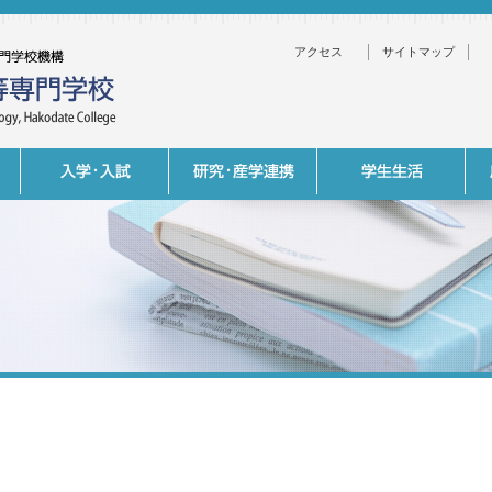
アクセス
サイトマップ