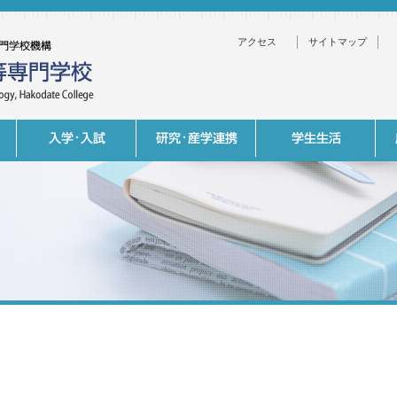
アクセス
サイトマップ