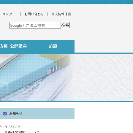
リンク
お問い合わせ
個人情報保護
お知らせ
2026/08/6
夏季休業期間について