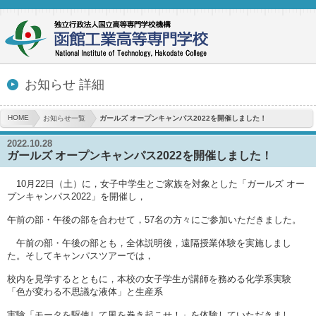
お知らせ 詳細
HOME
お知らせ一覧
ガールズ オープンキャンパス2022を開催しました！
2022.10.28
ガールズ オープンキャンパス2022を開催しました！
10月22日（土）に，女子中学生とご家族を対象とした「ガールズ オー
プンキャンパス2022」を開催し，
午前の部・午後の部を合わせて，57名の方々にご参加いただきました。
午前の部・午後の部とも，全体説明後，遠隔授業体験を実施しまし
た。そしてキャンパスツアーでは，
校内を見学するとともに，本校の女子学生が講師を務める化学系実験
「色が変わる不思議な液体」と生産系
実験「モータを駆使して風を巻き起こせ！」を体験していただきまし