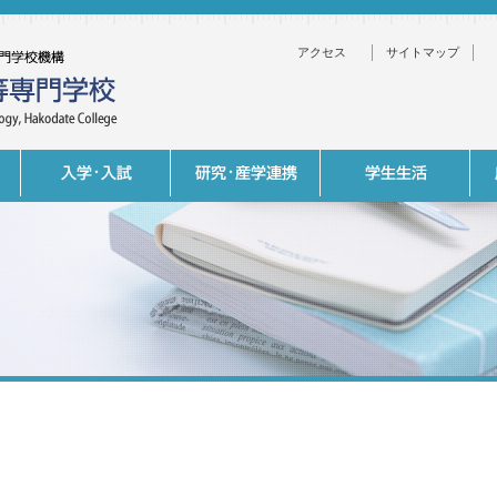
アクセス
サイトマップ