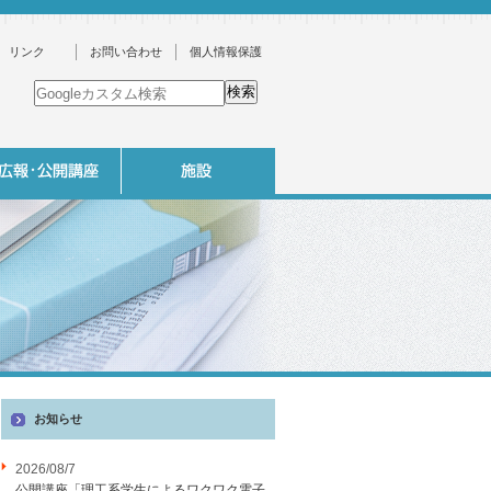
リンク
お問い合わせ
個人情報保護
お知らせ
2026/08/7
公開講座「理工系学生によるワクワク電子