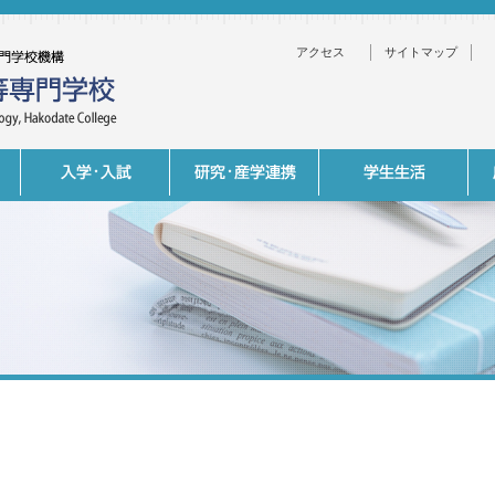
アクセス
サイトマップ