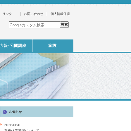
リンク
お問い合わせ
個人情報保護
お知らせ
2026/08/6
夏季休業期間について