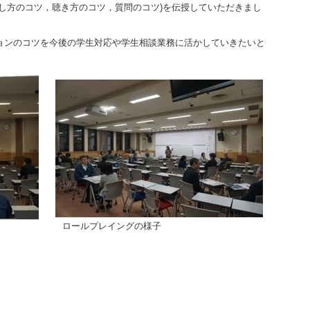
し方のコツ，聴き方のコツ，質問のコツ)を伝授していただきまし
ンのコツを今後の学生対応や学生相談業務に活かしていきたいと
ロールプレイングの様子