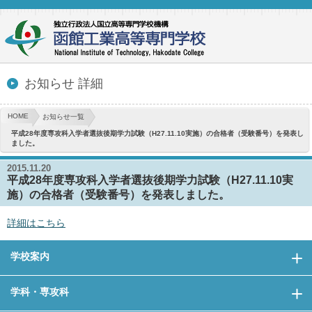
お知らせ 詳細
HOME
お知らせ一覧
平成28年度専攻科入学者選抜後期学力試験（H27.11.10実施）の合格者（受験番号）を発表し
ました。
2015.11.20
平成28年度専攻科入学者選抜後期学力試験（H27.11.10実
施）の合格者（受験番号）を発表しました。
詳細はこちら
学校案内
学科・専攻科