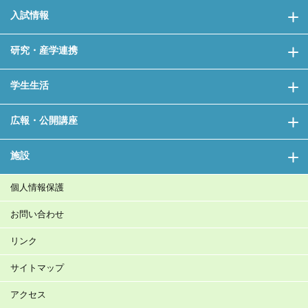
入試情報
研究・産学連携
学生生活
広報・公開講座
施設
個人情報保護
お問い合わせ
リンク
サイトマップ
アクセス