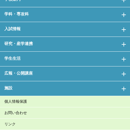
学科・専攻科
入試情報
研究・産学連携
学生生活
広報・公開講座
施設
個人情報保護
お問い合わせ
リンク