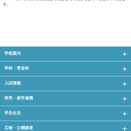
す。
学校案内
学科・専攻科
入試情報
研究・産学連携
学生生活
広報・公開講座