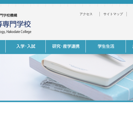
アクセス
サイトマップ