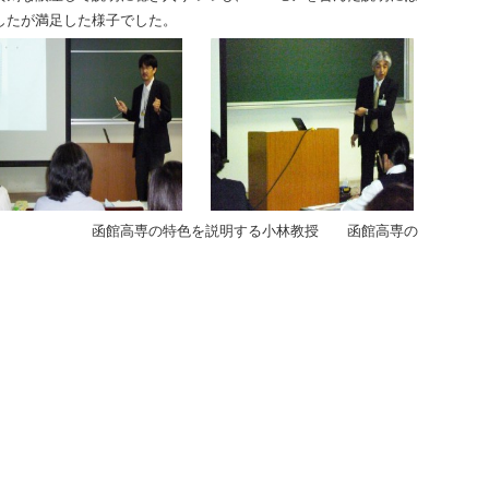
したが満足した様子でした。
高専の特色を説明する小林教授 函館高専の