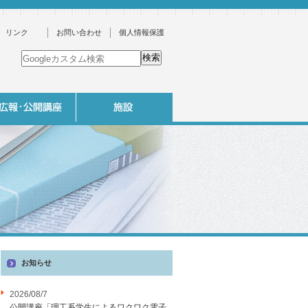
リンク
お問い合わせ
個人情報保護
お知らせ
2026/08/7
公開講座「理工系学生によるワクワク電子