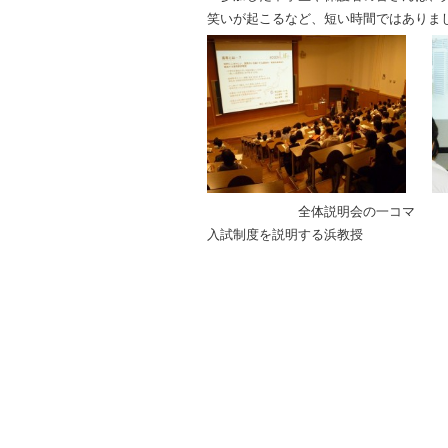
笑いが起こるなど、短い時間ではありま
全体説明会の一コマ 函館
入試制度を説明する浜教授