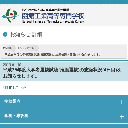
お知らせ 詳細
HOME
お知らせ一覧
平成25年度入学者選抜試験(推薦選抜)の志願状況(4日目)をお知らせします。
2013.01.10
平成25年度入学者選抜試験(推薦選抜)の志願状況(4日目)を
お知らせします。
詳細はこちら
学校案内
学科・専攻科