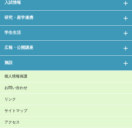
入試情報
研究・産学連携
学生生活
広報・公開講座
施設
個人情報保護
お問い合わせ
リンク
サイトマップ
アクセス