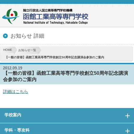
お知らせ 詳細
HOME
お知らせ一覧
【一般の皆様】函館工業高等専門学校創立50周年記念講演会参加のご案内
2012.09.19
【一般の皆様】函館工業高等専門学校創立50周年記念講演
会参加のご案内
詳細はこちら
学校案内
学科・専攻科