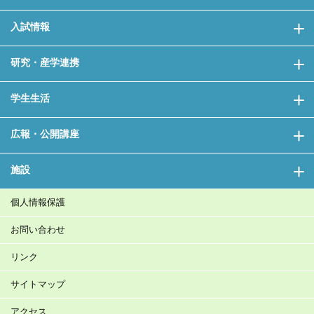
入試情報
研究・産学連携
学生生活
広報・公開講座
施設
個人情報保護
お問い合わせ
リンク
サイトマップ
アクセス