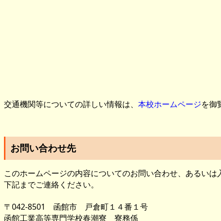
交通機関等についての詳しい情報は、
本校ホームページ
を御
お問い合わせ先
このホームページの内容についてのお問い合わせ、あるいは
下記までご連絡ください。
〒042-8501 函館市 戸倉町１４番１号
函館工業高等専門学校春潮寮 寮務係