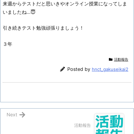
来週からテストだと思いきやオンライン授業になってしま
いましたね…😇
引き続きテスト勉強頑張りましょう！
３年
活動報告
Posted by
hnct_gakuseikai2
Next
活動報告