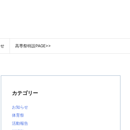
わせ
高専祭特設PAGE>>
カテゴリー
お知らせ
体育祭
活動報告