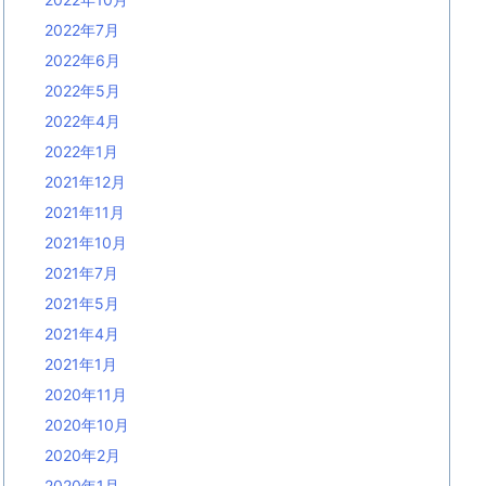
2022年7月
2022年6月
2022年5月
2022年4月
2022年1月
2021年12月
2021年11月
2021年10月
2021年7月
2021年5月
2021年4月
2021年1月
2020年11月
2020年10月
2020年2月
2020年1月