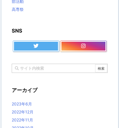
部活動
高専祭
SNS
アーカイブ
2023年6月
2022年12月
2022年11月
2022年10月