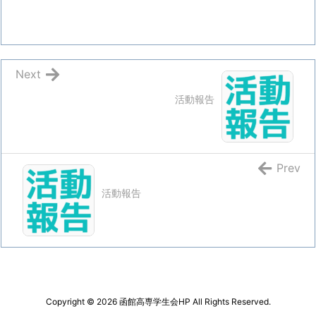
Next
活動報告
Prev
活動報告
Copyright ©
2026
函館高専学生会HP
All Rights Reserved.