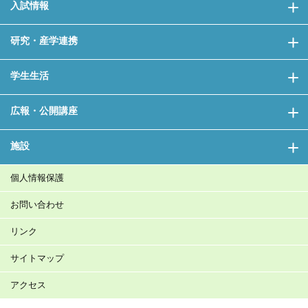
入試情報
研究・産学連携
学生生活
広報・公開講座
施設
個人情報保護
お問い合わせ
リンク
サイトマップ
アクセス