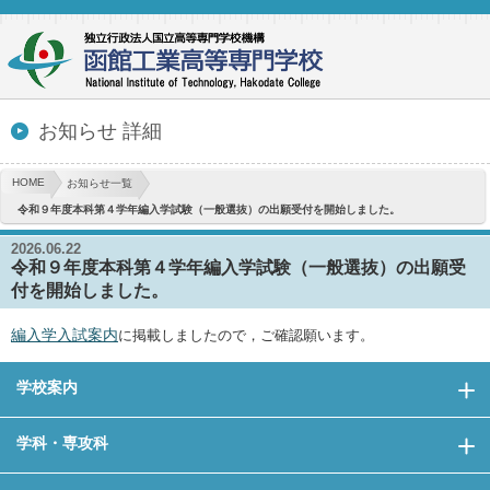
お知らせ 詳細
HOME
お知らせ一覧
令和９年度本科第４学年編入学試験（一般選抜）の出願受付を開始しました。
2026.06.22
令和９年度本科第４学年編入学試験（一般選抜）の出願受
付を開始しました。
編入学入試案内
に掲載しましたので，ご確認願います。
学校案内
学科・専攻科