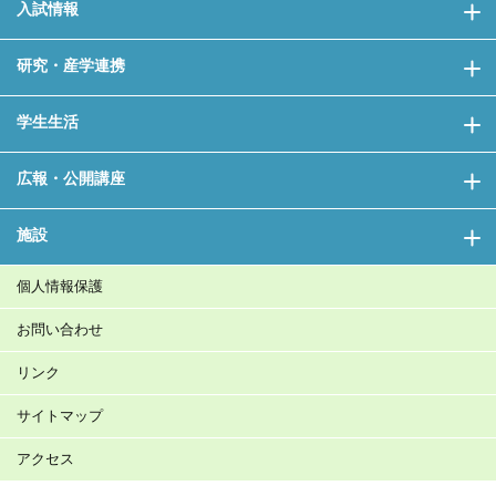
入試情報
研究・産学連携
学生生活
広報・公開講座
施設
個人情報保護
お問い合わせ
リンク
サイトマップ
アクセス