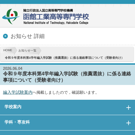
お知らせ 詳細
HOME
お知らせ一覧
令和９年度本科第4学年編入学試験（推薦選抜）に係る連絡事項について（受験者向け）
2026.06.04
令和９年度本科第4学年編入学試験（推薦選抜）に係る連絡
事項について（受験者向け）
編入学試験案内
へ掲載しましたので，確認願います。
学校案内
学科・専攻科